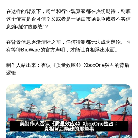
在这样的背景下，粉丝和行业观察家都在热切期待，到底
这个传言是否可信？又或者是一场由市场竞争或者不实信
息煽动的“虚假战”？
在背景信息逐渐清晰之前，任何猜测都无法成为定论。唯
有等待BioWare的官方声明，才能让真相浮出水面。
制作人站出来：否认《质量效应4》XboxOne独占的背后
逻辑