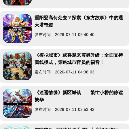
重阳登高何处去？探索《东方故事》中的通
天塔奇迹
发布时间：2026-07-11 09:40:40
《模拟城市》或将迎来震撼升级：全面支持
离线模式，策略城市官员的福音！
发布时间：2026-07-11 04:38:03
《逍遥情缘》新区城镇——繁忙小桥的静谧
繁华
发布时间：2026-07-11 02:53:42