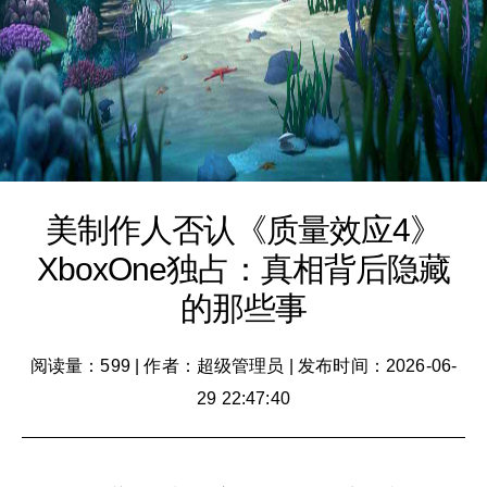
美制作人否认《质量效应4》
XboxOne独占：真相背后隐藏
的那些事
阅读量：599
|
作者：超级管理员
|
发布时间：2026-06-
29 22:47:40