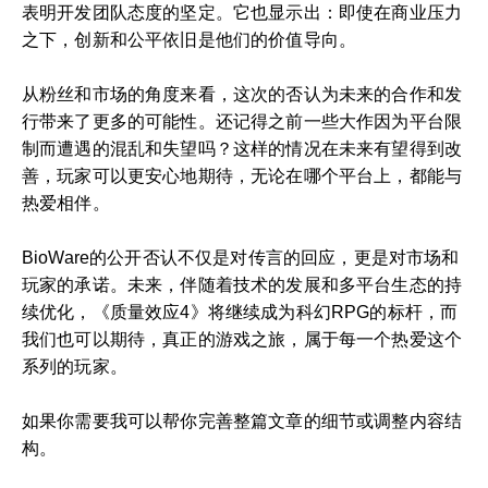
表明开发团队态度的坚定。它也显示出：即使在商业压力
之下，创新和公平依旧是他们的价值导向。
从粉丝和市场的角度来看，这次的否认为未来的合作和发
行带来了更多的可能性。还记得之前一些大作因为平台限
制而遭遇的混乱和失望吗？这样的情况在未来有望得到改
善，玩家可以更安心地期待，无论在哪个平台上，都能与
热爱相伴。
BioWare的公开否认不仅是对传言的回应，更是对市场和
玩家的承诺。未来，伴随着技术的发展和多平台生态的持
续优化，《质量效应4》将继续成为科幻RPG的标杆，而
我们也可以期待，真正的游戏之旅，属于每一个热爱这个
系列的玩家。
如果你需要我可以帮你完善整篇文章的细节或调整内容结
构。