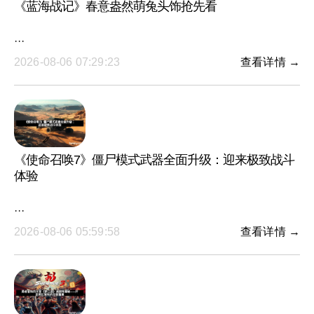
《蓝海战记》春意盎然萌兔头饰抢先看
···
2026-08-06 07:29:23
查看详情 →
《使命召唤7》僵尸模式武器全面升级：迎来极致战斗
体验
···
2026-08-06 05:59:58
查看详情 →