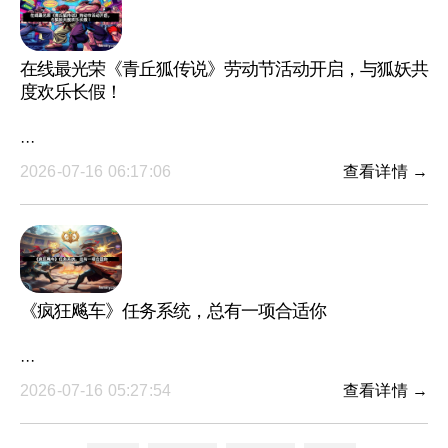
在线最光荣《青丘狐传说》劳动节活动开启，与狐妖共
度欢乐长假！
···
2026-07-16 06:17:06
查看详情 →
《疯狂飚车》任务系统，总有一项合适你
···
2026-07-16 05:27:54
查看详情 →