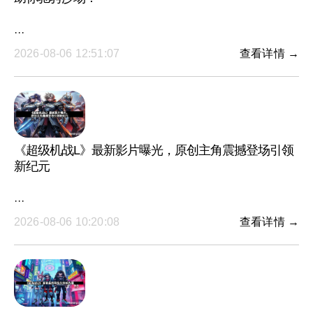
···
2026-08-06 12:51:07
查看详情 →
《超级机战L》最新影片曝光，原创主角震撼登场引领
新纪元
···
2026-08-06 10:20:08
查看详情 →