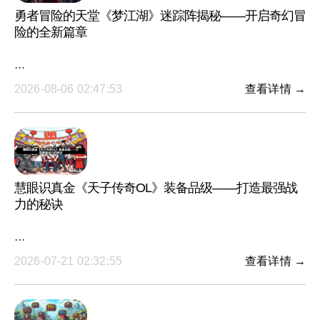
勇者冒险的天堂《梦江湖》迷踪阵揭秘——开启奇幻冒
险的全新篇章
···
2026-08-06 02:47:53
查看详情 →
慧眼识真金《天子传奇OL》装备品级——打造最强战
力的秘诀
···
2026-07-21 02:32:55
查看详情 →