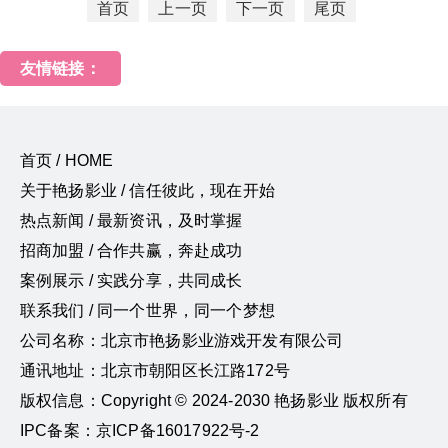
首页
上一页
下一页
尾页
友情链接：
首页 / HOME
关于艳扬影业 / 信任彼此，现在开始
热点新闻 / 最新资讯，及时掌握
招商加盟 / 合作共赢，奔赴成功
案例展示 / 实践分享，共同成长
联系我们 / 同一个世界，同一个梦想
公司名称：北京市艳扬影业游戏开发有限公司
通讯地址：北京市朝阳区长江路172号
版权信息：Copyright © 2024-2030 艳扬影业 版权所有
IPC备案：京ICP备16017922号-2