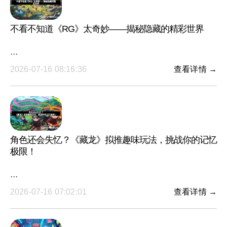
不看不知道《RG》太奇妙——揭秘隐藏的精彩世界
···
2026-07-16 08:16:36
查看详情 →
角色还会失忆？《藏龙》拟推趣味玩法，挑战你的记忆
极限！
···
2026-07-16 07:02:01
查看详情 →